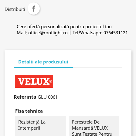
Distribuiti
Cere ofertă personalizată pentru proiectul tau
Mail: office@rooflight.ro | Tel/Whatsapp: 0764531121
Detalii ale produsului
Referinta
GLU 0061
Fisa tehnica
Rezistență La
Ferestrele De
Intemperii
Mansardă VELUX
Sunt Testate Pentru