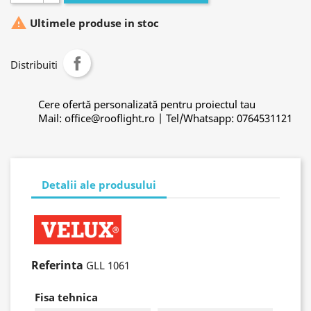

Ultimele produse in stoc
Distribuiti
Cere ofertă personalizată pentru proiectul tau
Mail: office@rooflight.ro | Tel/Whatsapp: 0764531121
Detalii ale produsului
Referinta
GLL 1061
Fisa tehnica