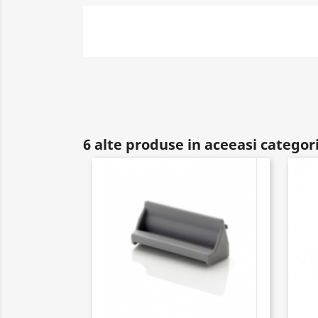
6 alte produse in aceeasi categor