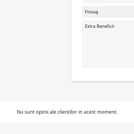
Finisaj
Extra Beneficii
Nu sunt opinii ale clientilor in acest moment.