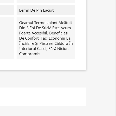
Lemn De Pin Lăcuit
Geamul Termoizolant Alcătuit
Din 3 Foi De Sticlă Este Acum
Foarte Accesibil. Beneficiezi
De Confort, Faci Economii La
Încălzire Și Păstrezi Căldura În
Interiorul Casei, Fără Niciun
Compromis