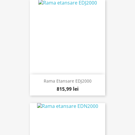
Rama Etansare EDJ2000
815,99 lei