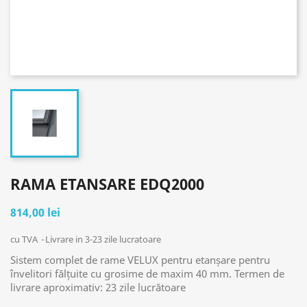
RAMA ETANSARE EDQ2000
814,00 lei
cu TVA
Livrare in 3-23 zile lucratoare
Sistem complet de rame VELUX pentru etanșare pentru
învelitori fălțuite cu grosime de maxim 40 mm. Termen de
livrare aproximativ: 23 zile lucrătoare