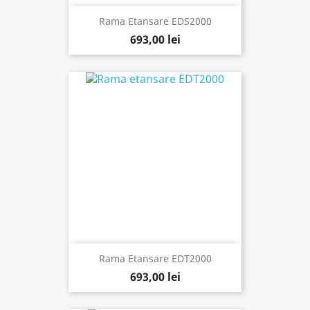
Rama Etansare EDS2000
693,00 lei
Rama Etansare EDT2000
693,00 lei