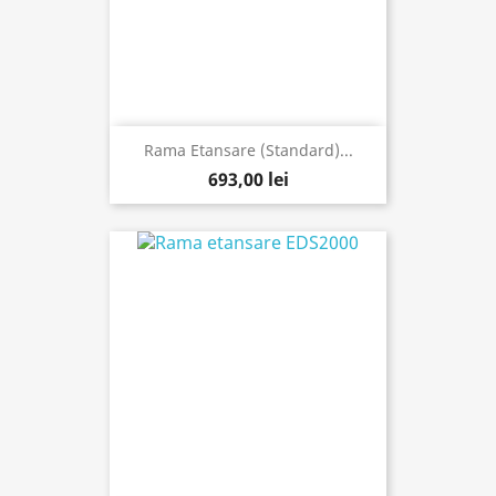
Rama Etansare (Standard)...
693,00 lei