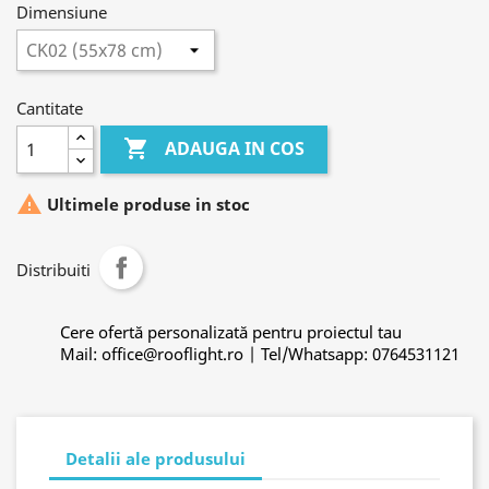
Dimensiune
Cantitate

ADAUGA IN COS

Ultimele produse in stoc
Distribuiti
Cere ofertă personalizată pentru proiectul tau
Mail: office@rooflight.ro | Tel/Whatsapp: 0764531121
Detalii ale produsului