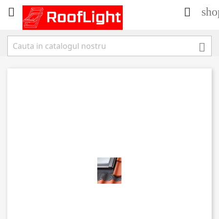
sho


