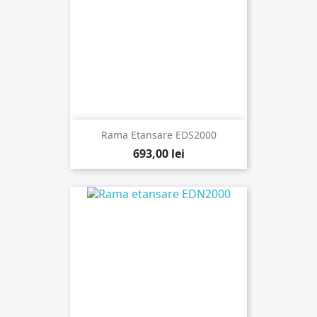
Rama Etansare EDS2000
693,00 lei