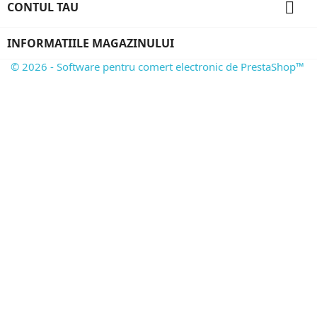

CONTUL TAU
INFORMATIILE MAGAZINULUI
© 2026 - Software pentru comert electronic de PrestaShop™