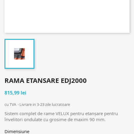
RAMA ETANSARE EDJ2000
815,99 lei
cu TVA
Livrare in 3-23 zile lucratoare
Sistem complet de rame VELUX pentru etanșare pentru
învelitori ondulate cu grosime de maxim 90 mm.
Dimensiune