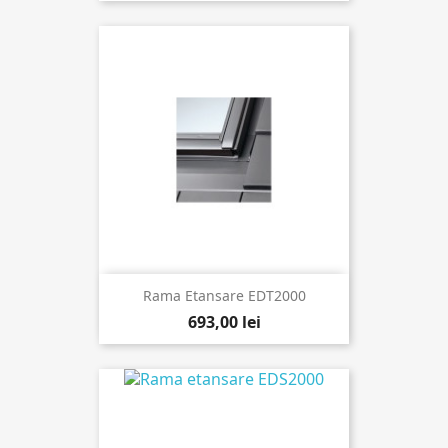
Rama Etansare EDT2000
693,00 lei