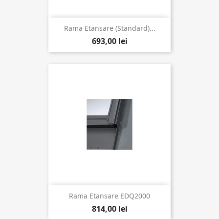
Rama Etansare (Standard)...
693,00 lei
Rama Etansare EDQ2000
814,00 lei