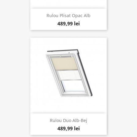
Rulou Plisat Opac Alb
489,99 lei
Rulou Duo Alb-Bej
489,99 lei