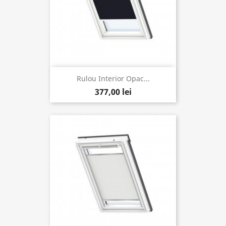
Rulou Interior Opac...
377,00 lei