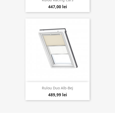
447,00 lei
Rulou Duo Alb-Bej
489,99 lei