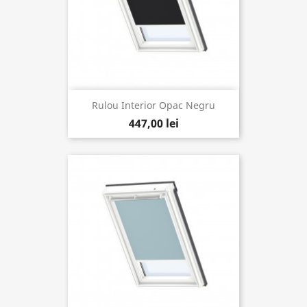
Rulou Interior Opac Negru
447,00 lei