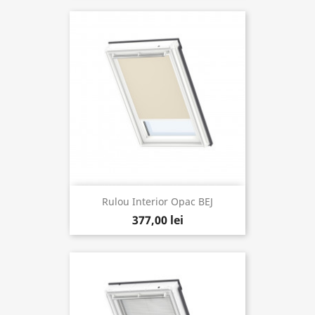
Rulou Interior Opac BEJ
377,00 lei