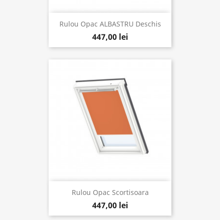
Rulou Opac ALBASTRU Deschis
447,00 lei
Rulou Opac Scortisoara
447,00 lei