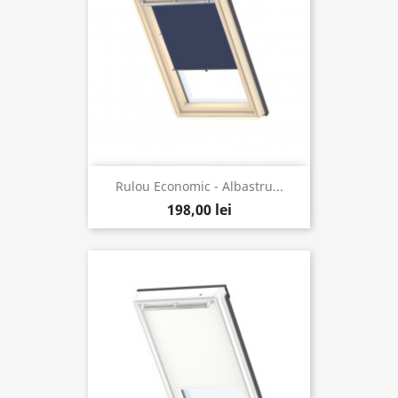
Rulou Economic - Albastru...
198,00 lei