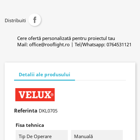
Distribuiti
Cere ofertă personalizată pentru proiectul tau
Mail: office@rooflight.ro | Tel/Whatsapp: 0764531121
Detalii ale produsului
Referinta
DKL0705
Fisa tehnica
Tip De Operare
Manuală