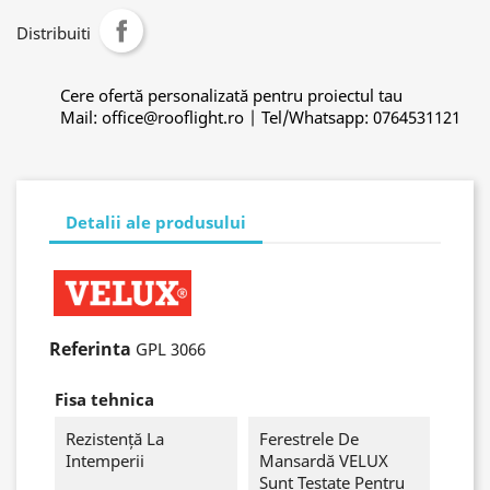
Distribuiti
Cere ofertă personalizată pentru proiectul tau
Mail: office@rooflight.ro | Tel/Whatsapp: 0764531121
Detalii ale produsului
Referinta
GPL 3066
Fisa tehnica
Rezistență La
Ferestrele De
Intemperii
Mansardă VELUX
Sunt Testate Pentru